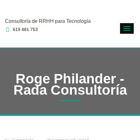
Consultoría de RRHH para Tecnología
619 481 753
Roge Philander -
Rada Consultoría