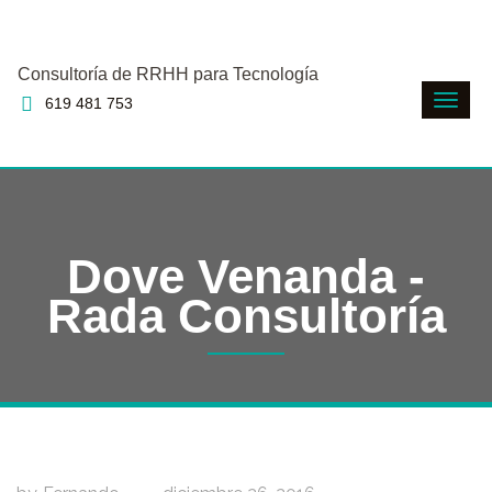
Consultoría de RRHH para Tecnología
619 481 753
Dove Venanda -
Rada Consultoría